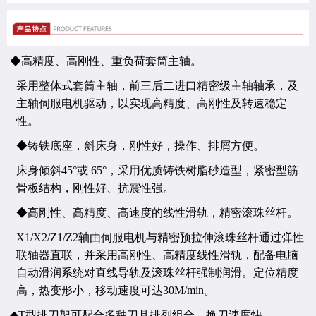
◆高精度、高刚性、重负荷套筒主轴。
采用整体式套筒主轴，前三后二进口精密级主轴轴承，及
主轴伺服电机驱动，以实现高精度、高刚性及转速稳定
性。
◆铸铁底座，斜床身，刚性好，操作、排屑方便。
床身倾斜
45
°或
65
°，采用优质铸铁树脂砂造型，紧密型筋
骨板结构，刚性好、抗震性强。
◆高刚性、高精度、高速度的线性滑轨，精密滚珠丝杆。
X1/X2/Z1/Z2
轴由伺服电机与精密预拉伸滚珠丝杆通过弹性
联轴器直联，并采用高刚性、高精度线性滑轨，配备电脑
自动滑润系统对直线导轨及滚珠丝杆强制润滑。定位精度
高，热变形小，移动速度可达
30M/min
。
◆
T
型排刀架可配合多种刀具排列组合，换刀速度快。