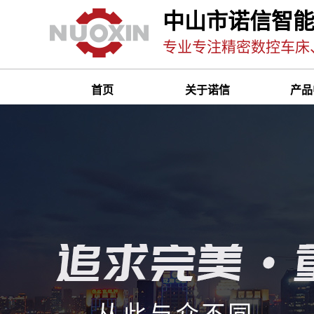
中山市诺信智
专业专注精密数控车床
首页
关于诺信
产品