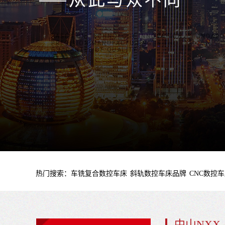
热门搜索：
车铣复合数控车床
斜轨数控车床品牌
CNC数控
中山NXX-