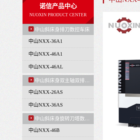
诺信产品中心
NUOXIN PRODUCT CENTER
中山斜床身排刀数控车床
中山NXX-36A1
中山NXX-46A1
中山NXX-46AL
中山斜床身双主轴双排刀数控车床
中山NXX-26AS
中山NXX-36AS
中山斜床身旋转刀塔数控车床
中山NXX-46B