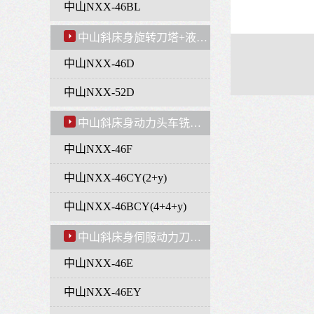
中山NXX-46BL
中山斜床身旋转刀塔+液压尾顶数控车床
中山NXX-46D
中山NXX-52D
中山斜床身动力头车铣复合数控机床
中山NXX-46F
中山NXX-46CY(2+y)
中山NXX-46BCY(4+4+y)
中山斜床身伺服动力刀塔车铣复合数控机床
中山NXX-46E
中山NXX-46EY