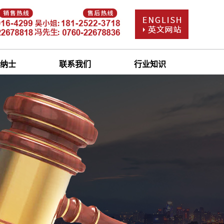
纳士
联系我们
行业知识