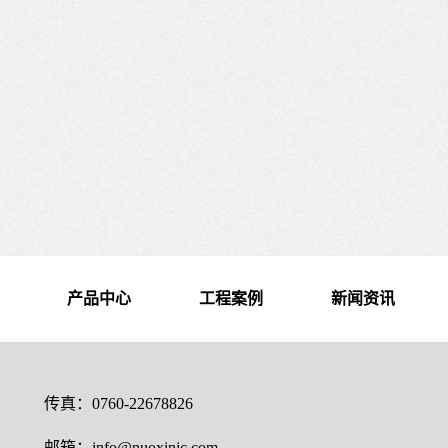
产品中心
工程案例
新闻资讯
传真：0760-22678826
邮箱：info@nuoxinjc.com