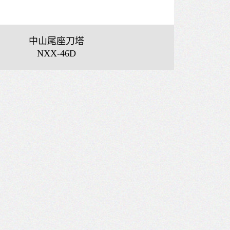
中山尾座刀塔
NXX-46D