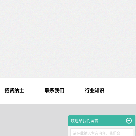
招贤纳士
联系我们
行业知识
欢迎给我们留言
请在此输入留言内容，我们会