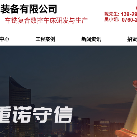
能装备有限公司
、车铣复合数控车床研发与生产
中心
工程案例
新闻资讯
招贤