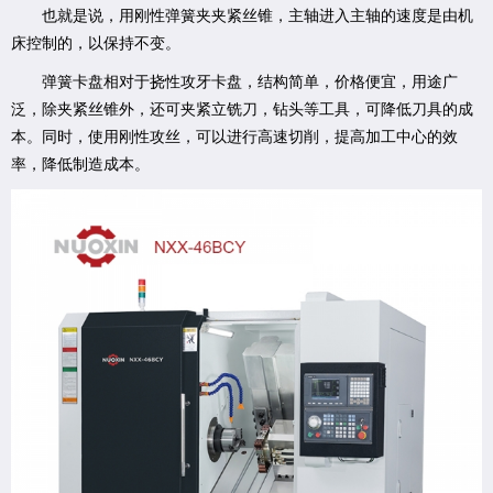
也就是说，用刚性弹簧夹夹紧丝锥，主轴进入主轴的速度是由机
床控制的，以保持不变。
弹簧卡盘相对于挠性攻牙卡盘，结构简单，价格便宜，用途广
泛，除夹紧丝锥外，还可夹紧立铣刀，钻头等工具，可降低刀具的成
本。同时，使用刚性攻丝，可以进行高速切削，提高加工中心的效
率，降低制造成本。