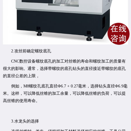
2.攻丝前确定螺纹底孔
CNC数控设备螺纹底孔的加工对丝锥的寿命和螺纹加工的质量有
很大的影响。通常，选择带螺纹的底孔钻头的直径接近带螺纹的底孔
的直径公差的上限，
例如，M8螺纹孔底孔直径Ф6.7 + 0.27毫米，选择钻头直径Ф6.9毫
米。这样，可以降低丝锥的加工余量，可以降低丝锥的负荷，可以提
高丝锥的使用寿命。
3.水龙头的选择