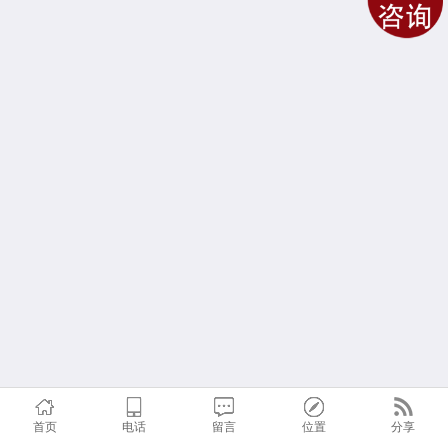
首页
电话
留言
位置
分享