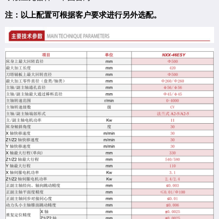
注：以上配置可根据客户要求进行另外选配。