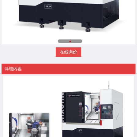
在线询价
详细内容