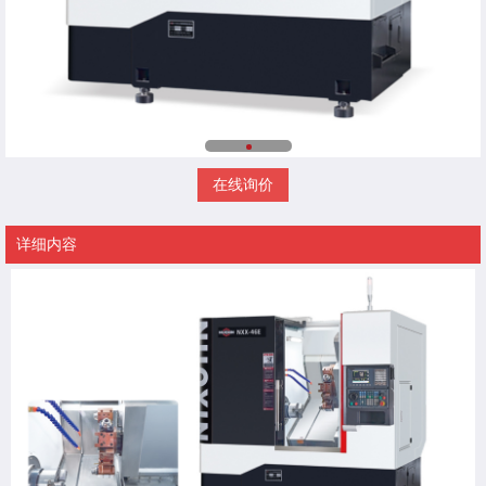
在线询价
详细内容