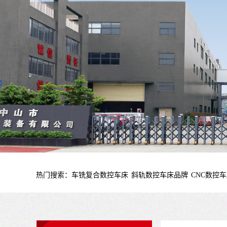
热门搜索：
车铣复合数控车床
斜轨数控车床品牌
CNC数控