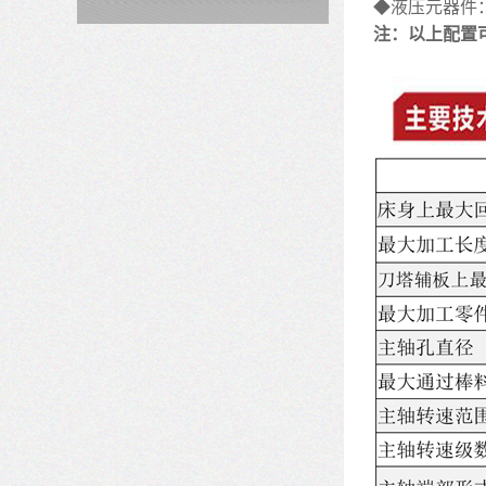
◆液压元器件
注：以上配置