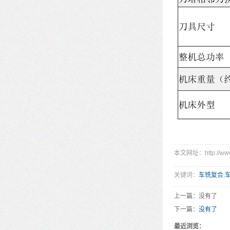
本文网址：http://www.n
关键词：
车铣复合
,
上一篇：没有了
下一篇：
没有了
最近浏览：