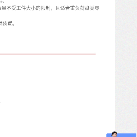
低。
数量不受工件大小的限制，且适合重负荷盘类零
锁装置。
级