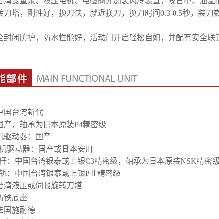
台湾变量泵、液压电机、电磁阀并加装风冷装置，噪音小、油温
转刀塔，刚性好，换刀快，就近换刀，换刀时间
0.3-0.5
秒，装刀
全封闭防护，防水性能好，活动门开启轻松自如，并配有安全联
中国台湾新代
国产，轴承为日本原装
P4
精密级
机
驱动器：国产
机
驱动器：国产或日本安川
杆：中国台湾银泰或上银
C3
精密级，轴承为日本原装
NSK
精密
轨：中国台湾银泰或上银
P
Ⅱ
精密级
台湾液压或伺服旋转刀塔
铸铁底座
法国施耐德