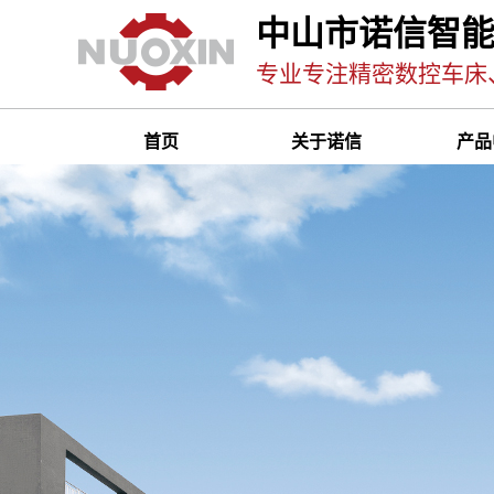
中山市诺信智
专业专注精密数控车床
首页
关于诺信
产品