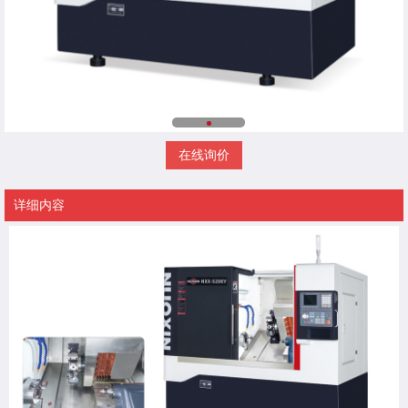
在线询价
详细内容