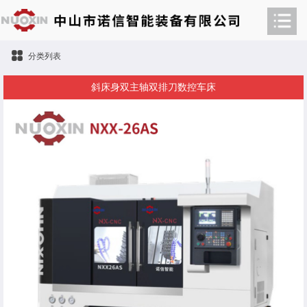
分类列表
斜床身双主轴双排刀数控车床