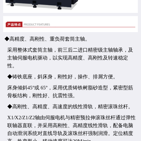
◆高精度、高刚性、重负荷套筒主轴。
采用整体式套筒主轴，前三后二进口精密级主轴轴承，及
主轴伺服电机驱动，以实现高精度、高刚性及转速稳定
性。
◆铸铁底座，斜床身，刚性好，操作、排屑方便。
床身倾斜
45
°或
65
°，采用优质铸铁树脂砂造型，紧密型筋
骨板结构，刚性好、抗震性强。
◆高刚性、高精度、高速度的线性滑轨，精密滚珠丝杆。
X1/X2/Z1/Z2
轴由伺服电机与精密预拉伸滚珠丝杆通过弹性
联轴器直联，并采用高刚性、高精度线性滑轨，配备电脑
自动滑润系统对直线导轨及滚珠丝杆强制润滑。定位精度